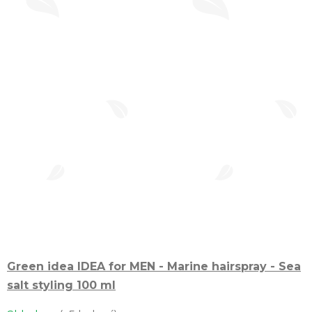
Green idea IDEA for MEN - Marine hairspray - Sea
salt styling 100 ml