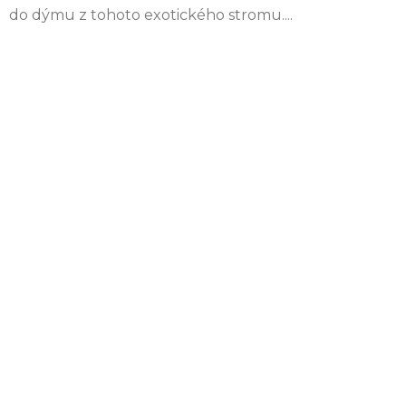
do dýmu z tohoto exotického stromu....