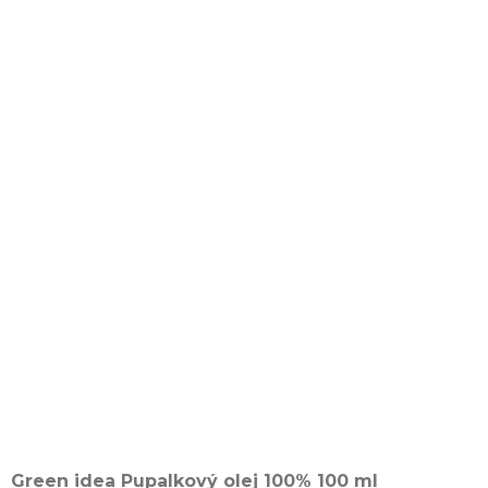
Green idea Pupalkový olej 100% 100 ml