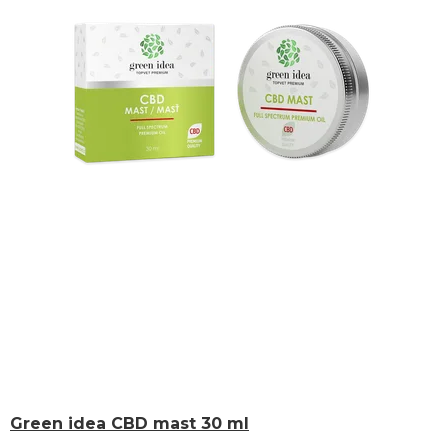
Green idea CBD mast 30 ml