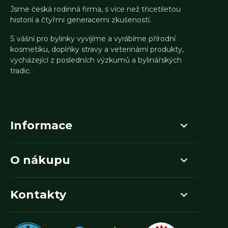
Jsme česká rodinná firma, s více než třicetiletou
historií a čtyřmi generacemi zkušeností.
S vášní pro bylinky vyvíjíme a vyrábíme přírodní
kosmetiku, doplňky stravy a veterinární produkty,
vycházející z posledních výzkumů a bylinářských
tradic.
Informace
O nákupu
Kontakty