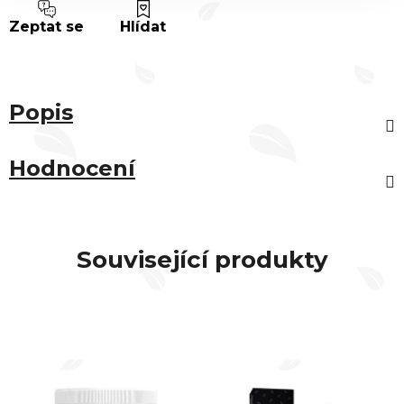
Zeptat se
Hlídat
Popis
Hodnocení
Související produkty