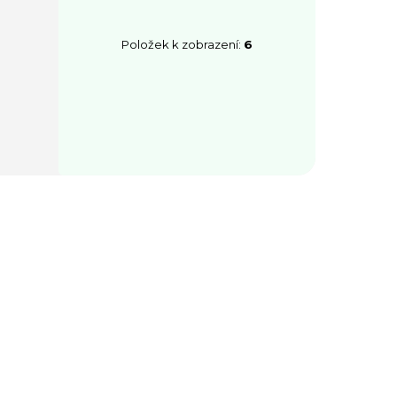
Položek k zobrazení:
6