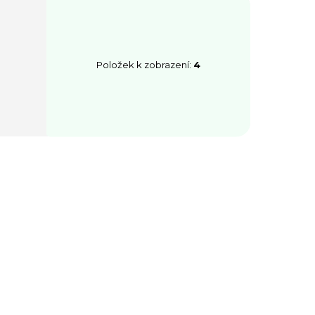
Položek k zobrazení:
4