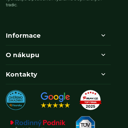
tradic.
Informace
O nákupu
Kontakty