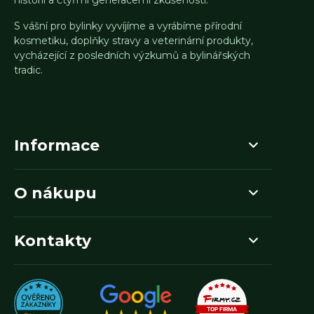
S vášní pro bylinky vyvíjíme a vyrábíme přírodní
kosmetiku, doplňky stravy a veterinární produkty,
vycházející z posledních výzkumů a bylinářských
tradic.
Informace
O nákupu
Kontakty