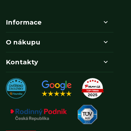
Informace
O nákupu
Kontakty