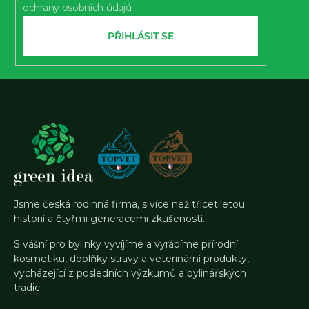
ochrany osobních údajů
PŘIHLÁSIT SE
Jsme česká rodinná firma, s více než třicetiletou
historií a čtyřmi generacemi zkušeností.
S vášní pro bylinky vyvíjíme a vyrábíme přírodní
kosmetiku, doplňky stravy a veterinární produkty,
vycházející z posledních výzkumů a bylinářských
tradic.