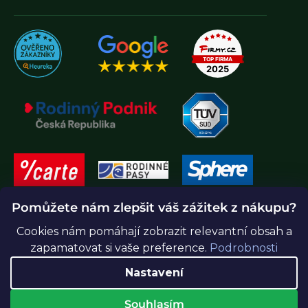
Pomůžete nám zlepšit váš zážitek z nákupu?
Cookies nám pomáhají zobrazit relevantní obsah a
zapamatovat si vaše preference.
Podrobnosti
Nastavení
Souhlasím