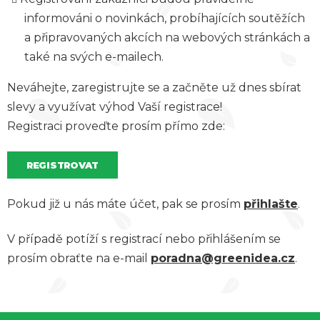
informováni o novinkách, probíhajících soutěžích
a připravovaných akcích na webových stránkách a
také na svých e-mailech.
Neváhejte, zaregistrujte se a začněte už dnes sbírat
slevy a využívat výhod Vaší registrace!
Registraci proveďte prosím přímo zde:
REGISTROVAT
Pokud již u nás máte účet, pak se prosím
přihlašte
.
V případě potíží s registrací nebo přihlášením se
prosím obraťte na e-mail
poradna@greenidea.cz
.