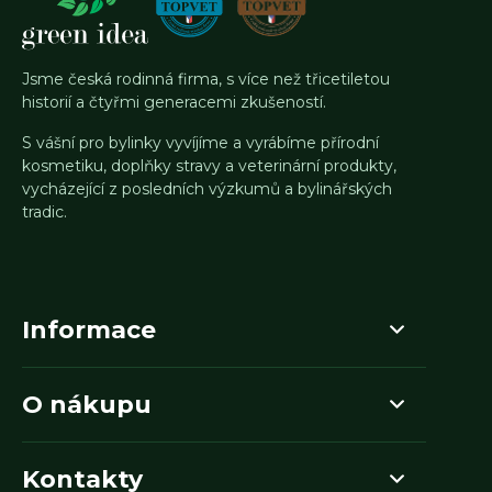
Jsme česká rodinná firma, s více než třicetiletou
historií a čtyřmi generacemi zkušeností.
S vášní pro bylinky vyvíjíme a vyrábíme přírodní
kosmetiku, doplňky stravy a veterinární produkty,
vycházející z posledních výzkumů a bylinářských
tradic.
Informace
O nákupu
Kontakty