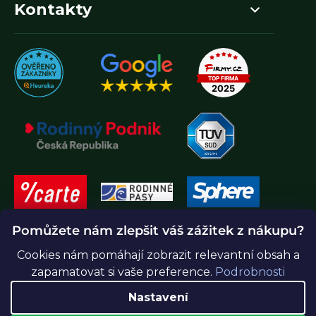
Kontakty
Pomůžete nám zlepšit váš zážitek z nákupu?
Cookies nám pomáhají zobrazit relevantní obsah a
zapamatovat si vaše preference.
Podrobnosti
Nastavení