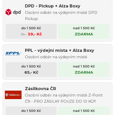
DPD - Pickup + Alza Boxy
Osobní odběr na výdejním místě DPD
Pickup
39,- Kč
ZDARMA
59,-
PPL - výdejní místa + Alza Boxy
Osobní odběr na výdejním místě
65,- Kč
ZDARMA
Zásilkovna ČR
Osobní odběr na výdejním místě Z-Point
ČR - PRO ZÁSILKY POUZE DO 10 KG!!!