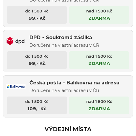
99,- Kč
ZDARMA
DPD - Soukromá zásilka
Doručení na vlastní adresu v ČR
99,- Kč
ZDARMA
Česká pošta - Balíkovna na adresu
Doručení na vlastní adresu v ČR
109,- Kč
ZDARMA
VÝDEJNÍ MÍSTA