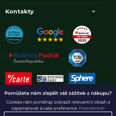
Kontakty
Pomůžete nám zlepšit váš zážitek z nákupu?
Cookies nám pomáhají zobrazit relevantní obsah a
zapamatovat si vaše preference.
Podrobnosti