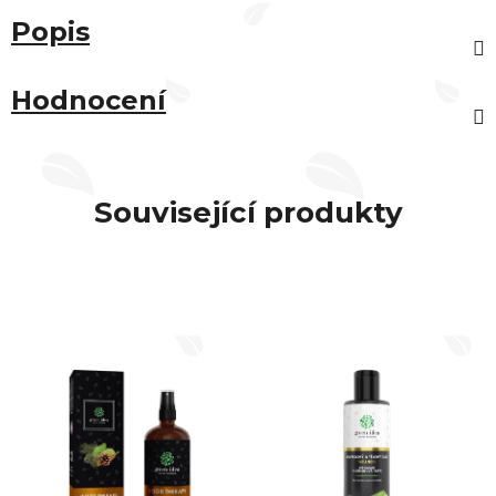
Popis
Hodnocení
Související produkty