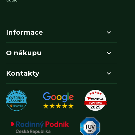
tradic.
Informace
O nákupu
Kontakty