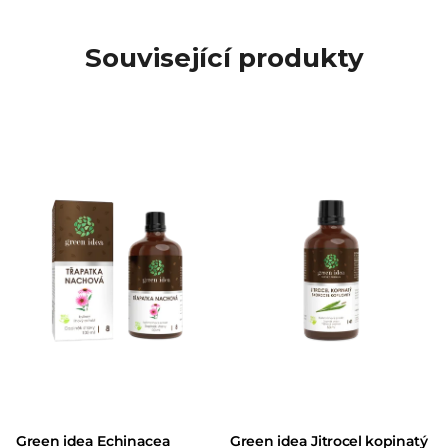
Související produkty
Green idea Echinacea
Green idea Jitrocel kopinatý