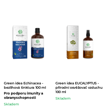
Green idea Echinacea -
Green idea EUCALYPTUS -
bezlihová tinktura 100 ml
přírodní osvěžovač vzduchu
100 ml
Pro podporu imunity a
obranyschopnosti
Skladem
Skladem