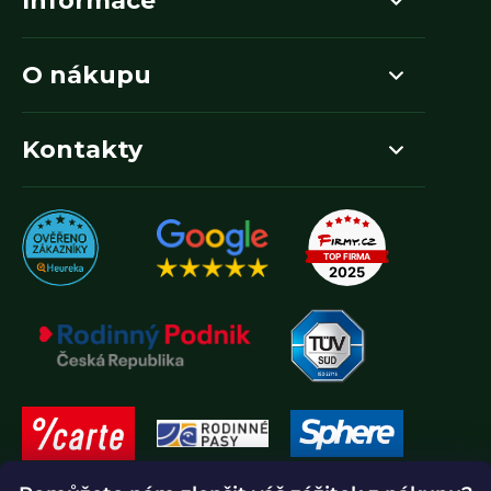
Informace
O nákupu
Kontakty