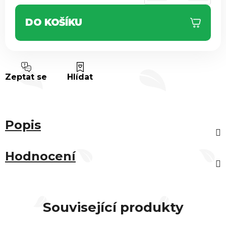
DO KOŠÍKU
Zeptat se
Hlídat
Popis
Hodnocení
Související produkty