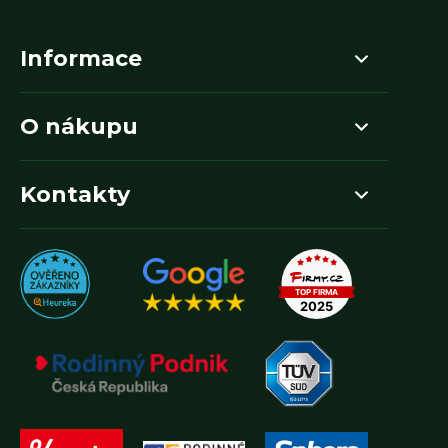
Informace
O nákupu
Kontakty