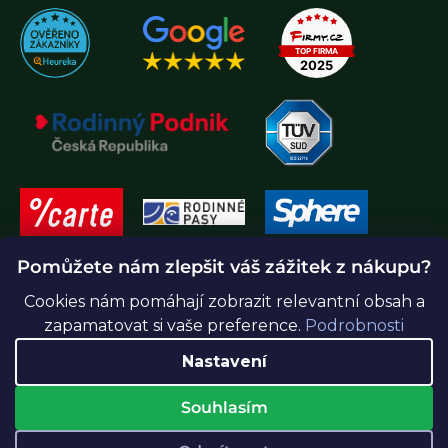
Pomůžete nám zlepšit váš zážitek z nákupu?
Cookies nám pomáhají zobrazit relevantní obsah a
zapamatovat si vaše preference.
Podrobnosti
Nastavení
Souhlasím
Vytvořil Shoptet Premium