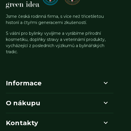
Jsme česká rodinná firma, s více než třicetiletou
historií a čtyřmi generacemi zkušeností.
S vášní pro bylinky vyvíjíme a vyrábíme přírodní
kosmetiku, doplňky stravy a veterinární produkty,
vycházející z posledních výzkumů a bylinářských
tradic.
Informace
O nákupu
Kontakty