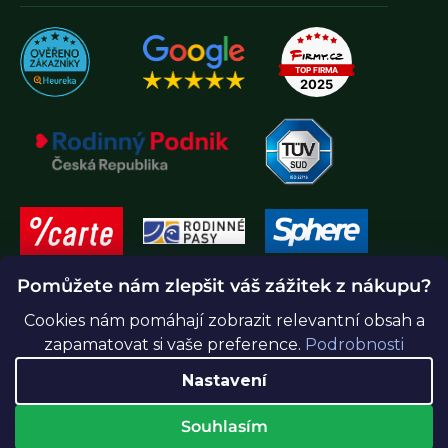
Pomůžete nám zlepšit váš zážitek z nákupu?
Cookies nám pomáhají zobrazit relevantní obsah a
zapamatovat si vaše preference.
Podrobnosti
Nastavení
Souhlasím