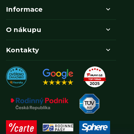
Informace
O nákupu
Kontakty