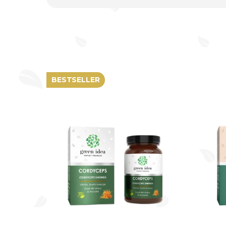
BESTSELLER