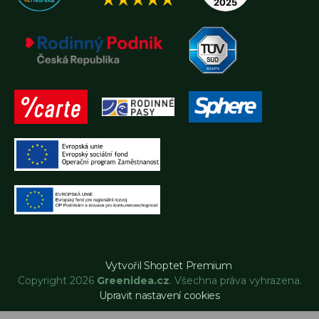
Vytvořil Shoptet Premium
Copyright 2026
Greenidea.cz
. Všechna práva vyhrazena.
Upravit nastavení cookies