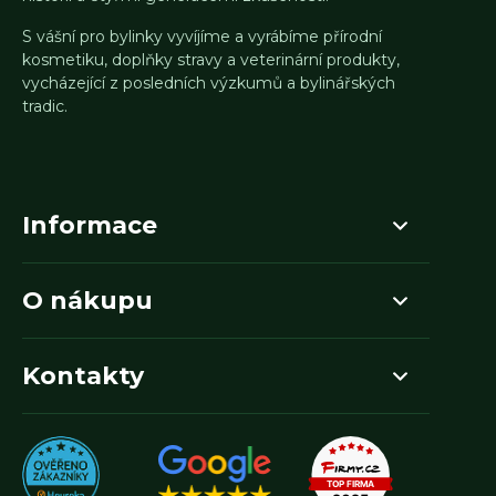
S vášní pro bylinky vyvíjíme a vyrábíme přírodní
kosmetiku, doplňky stravy a veterinární produkty,
vycházející z posledních výzkumů a bylinářských
tradic.
Informace
O nákupu
Kontakty