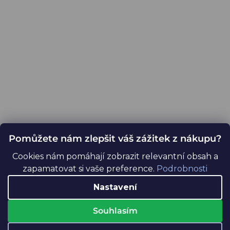
Pomůžete nám zlepšit váš zážitek z nákupu?
Cookies nám pomáhají zobrazit relevantní obsah a
zapamatovat si vaše preference.
Podrobnosti
Nastavení
Souhlasím