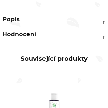
Popis
Hodnocení
Související produkty