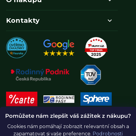
Kontakty
Pomůžete nám zlepšit váš zážitek z nákupu?
Cookies nám pomáhají zobrazit relevantní obsah a
zapamatovat si vaše preference.
Podrobnosti