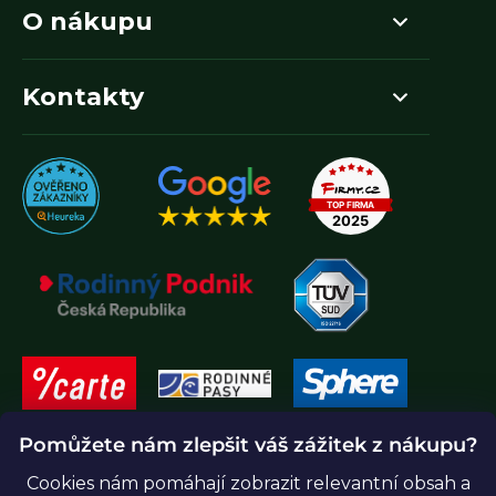
O nákupu
Kontakty
Pomůžete nám zlepšit váš zážitek z nákupu?
Cookies nám pomáhají zobrazit relevantní obsah a