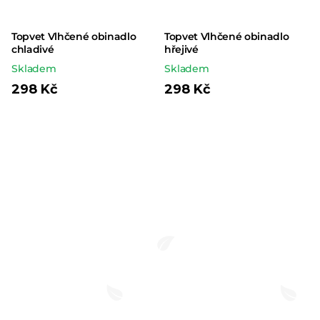
Topvet Vlhčené obinadlo
Topvet Vlhčené obinadlo
chladivé
hřejivé
Skladem
Skladem
298 Kč
298 Kč