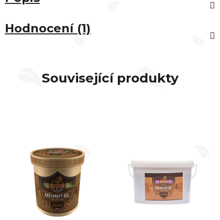
Hodnocení (1)
Související produkty