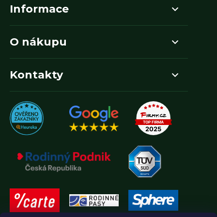
Informace
O nákupu
Kontakty