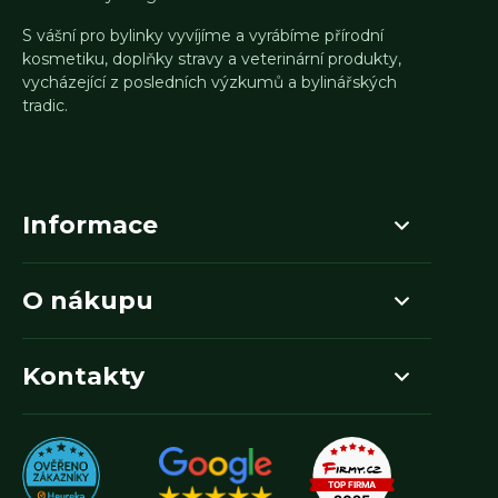
S vášní pro bylinky vyvíjíme a vyrábíme přírodní
kosmetiku, doplňky stravy a veterinární produkty,
vycházející z posledních výzkumů a bylinářských
tradic.
Informace
O nákupu
Kontakty