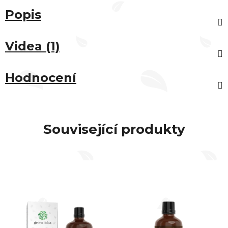
Popis
Videa (1)
Hodnocení
Související produkty