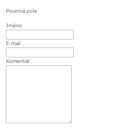
Povinná pole
Jméno
E-mail
Komentář