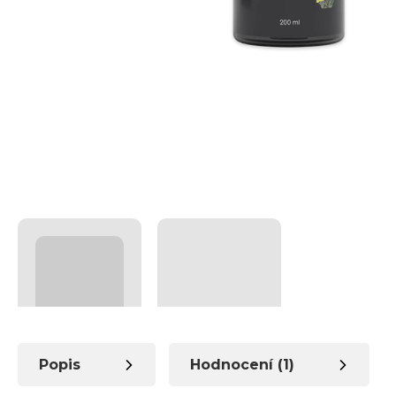
Popis
Hodnocení (1)