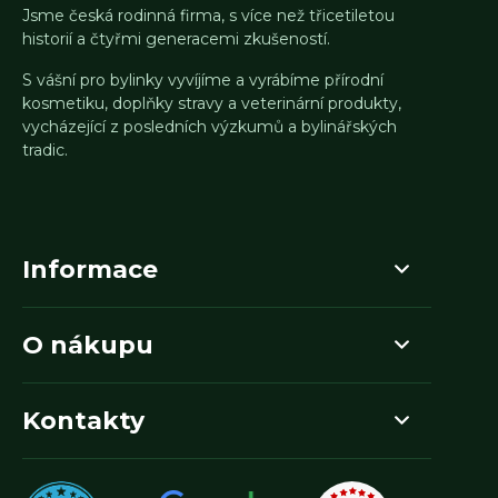
Jsme česká rodinná firma, s více než třicetiletou
historií a čtyřmi generacemi zkušeností.
S vášní pro bylinky vyvíjíme a vyrábíme přírodní
kosmetiku, doplňky stravy a veterinární produkty,
vycházející z posledních výzkumů a bylinářských
tradic.
Informace
O nákupu
Kontakty