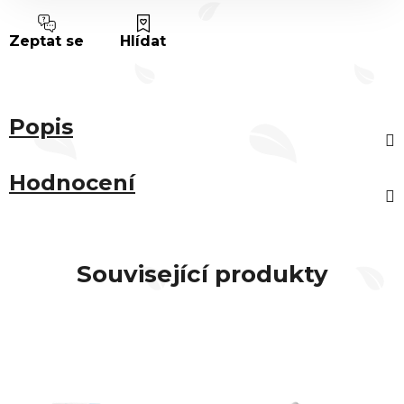
Zeptat se
Hlídat
Popis
Hodnocení
Související produkty