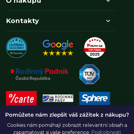
O nákupu
Kontakty
Pomůžete nám zlepšit váš zážitek z nákupu?
Cookies nám pomáhají zobrazit relevantní obsah a
zapamatovat si vaše preference.
Podrobnosti