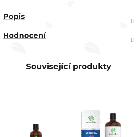
Popis
Hodnocení
Související produkty