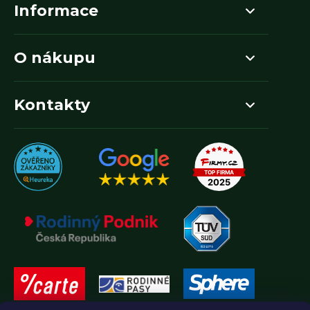
Informace
O nákupu
Kontakty