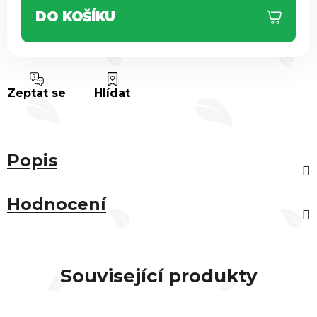
DO KOŠÍKU
Zeptat se
Hlídat
Popis
Hodnocení
Související produkty