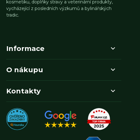
kosmetiku, doplňky stravy a veterinární produkty,
vycházející z posledních výzkumů a bylinářských
tradic.
Informace
O nákupu
Kontakty