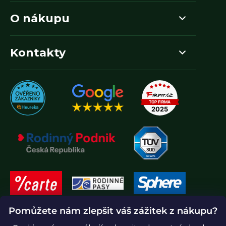
O nákupu
Kontakty
Pomůžete nám zlepšit váš zážitek z nákupu?