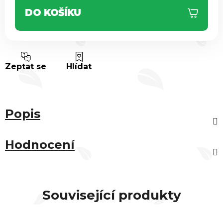
DO KOŠÍKU
Zeptat se
Hlídat
Popis
Hodnocení
Související produkty