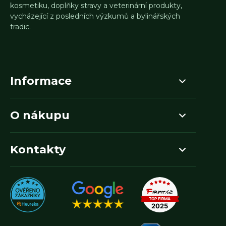
kosmetiku, doplňky stravy a veterinární produkty,
vycházející z posledních výzkumů a bylinářských
tradic.
Informace
O nákupu
Kontakty