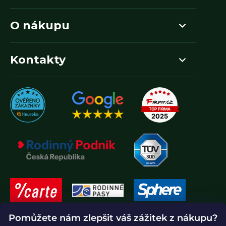
O nákupu
Kontakty
Pomůžete nám zlepšit váš zážitek z nákupu?