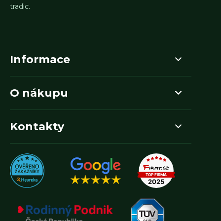
tradic.
Informace
O nákupu
Kontakty