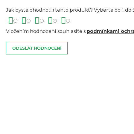
Jak byste ohodnotili tento produkt? Vyberte od 1 do 5
Vložením hodnocení souhlasíte s
podmínkami ochra
ODESLAT HODNOCENÍ