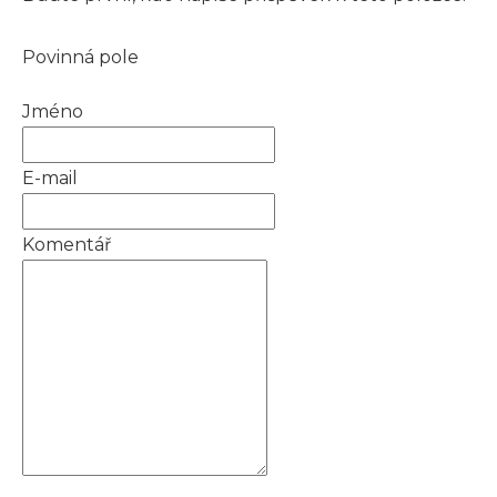
Povinná pole
Jméno
E-mail
Komentář