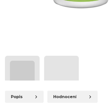
Popis
Hodnocení