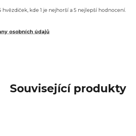
 hvězdiček, kde 1 je nejhorší a 5 nejlepší hodnocení.
ny osobních údajů
Související produkty