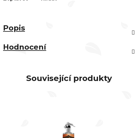
Popis
Hodnocení
Související produkty