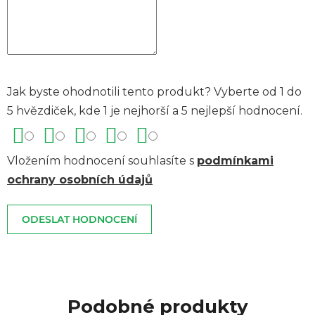
Jak byste ohodnotili tento produkt? Vyberte od 1 do
5 hvězdiček, kde 1 je nejhorší a 5 nejlepší hodnocení.
Vložením hodnocení souhlasíte s
podmínkami
ochrany osobních údajů
ODESLAT HODNOCENÍ
Podobné produkty