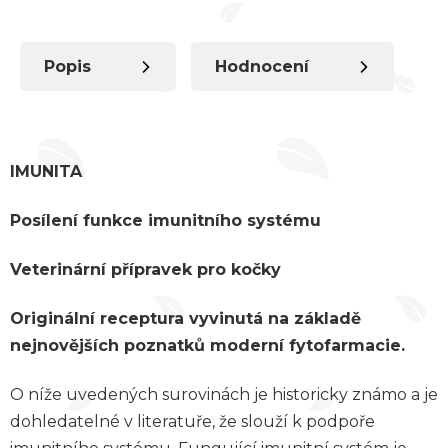
Popis
Hodnocení
IMUNITA
Posílení funkce imunitního systému
Veterinární přípravek pro kočky
Originální receptura vyvinutá na základě
nejnovějších poznatků moderní fytofarmacie.
O níže uvedených surovinách je historicky známo a je
dohledatelné v literatuře, že slouží k podpoře