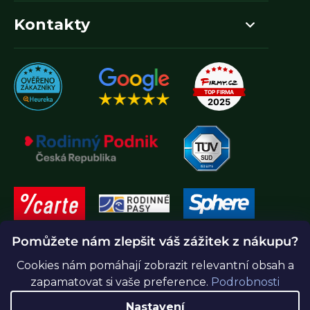
Kontakty
Pomůžete nám zlepšit váš zážitek z nákupu?
Cookies nám pomáhají zobrazit relevantní obsah a
zapamatovat si vaše preference.
Podrobnosti
Nastavení