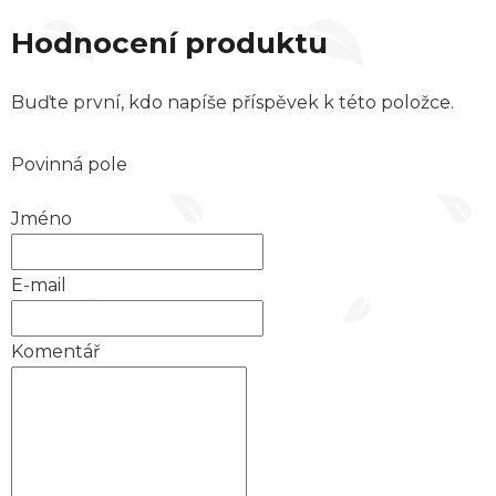
Hodnocení produktu
Buďte první, kdo napíše příspěvek k této položce.
Povinná pole
Jméno
E-mail
Komentář