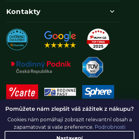
Kontakty
Pomůžete nám zlepšit váš zážitek z nákupu?
Cookies nám pomáhají zobrazit relevantní obsah a
zapamatovat si vaše preference.
Podrobnosti
Nastavení