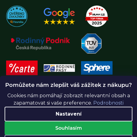
Pomůžete nám zlepšit váš zážitek z nákupu?
Cookies nám pomáhají zobrazit relevantní obsah a
zapamatovat si vaše preference.
Podrobnosti
Nastavení
Souhlasím
Vytvořil Shoptet Premium