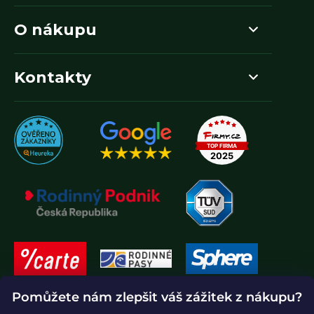
O nákupu
Kontakty
Pomůžete nám zlepšit váš zážitek z nákupu?