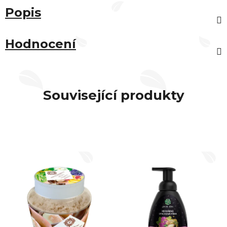
Popis
Hodnocení
Související produkty