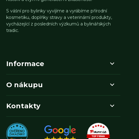
S vášní pro bylinky vyvíjíme a vyrábíme přírodní
kosmetiku, doplňky stravy a veterinární produkty,
vycházející z posledních výzkumů a bylinářských
tradic.
Informace
O nákupu
Kontakty