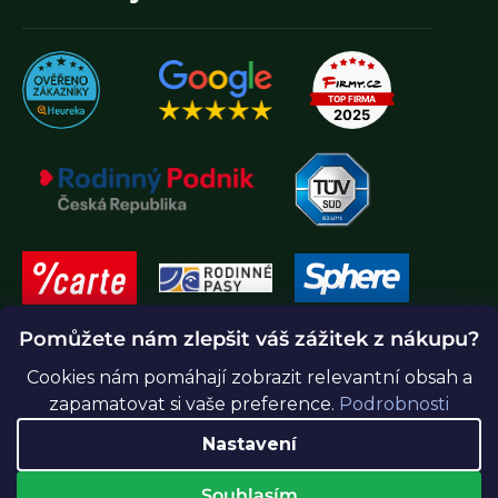
Pomůžete nám zlepšit váš zážitek z nákupu?
Cookies nám pomáhají zobrazit relevantní obsah a
zapamatovat si vaše preference.
Podrobnosti
Nastavení
Souhlasím