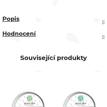
Popis
Hodnocení
Související produkty