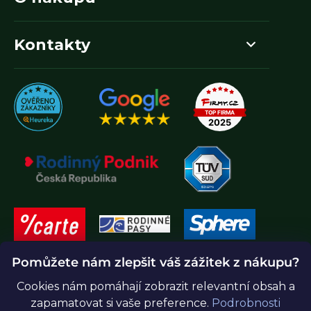
Kontakty
Pomůžete nám zlepšit váš zážitek z nákupu?
Cookies nám pomáhají zobrazit relevantní obsah a
zapamatovat si vaše preference.
Podrobnosti