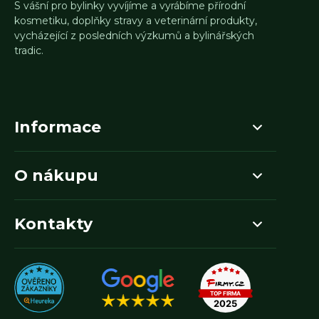
S vášní pro bylinky vyvíjíme a vyrábíme přírodní
kosmetiku, doplňky stravy a veterinární produkty,
vycházející z posledních výzkumů a bylinářských
tradic.
Informace
O nákupu
Kontakty