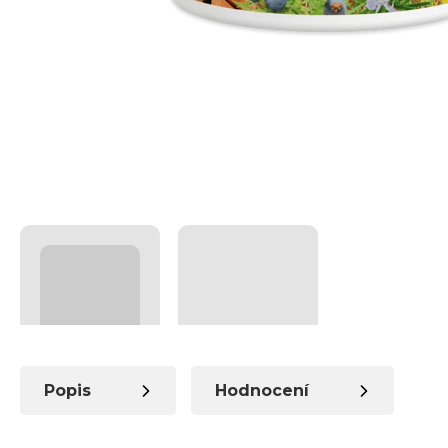
Popis
Hodnocení