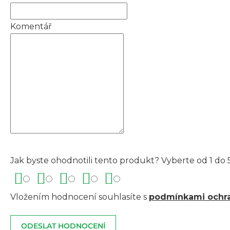
Komentář
Jak byste ohodnotili tento produkt? Vyberte od 1 do 5
Vložením hodnocení souhlasíte s
podmínkami ochra
ODESLAT HODNOCENÍ