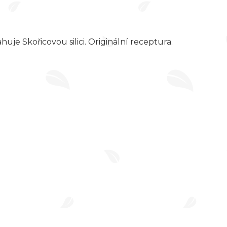
uje Skořicovou silici. Originální receptura.