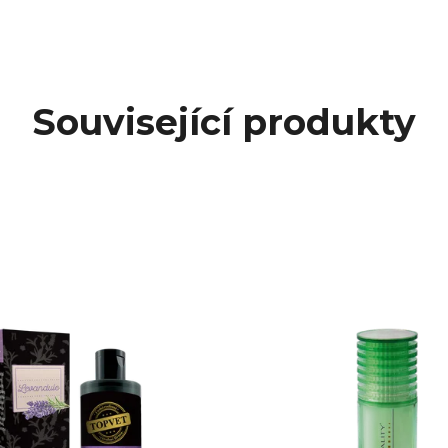
Související produkty