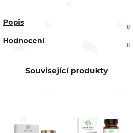
Popis
Hodnocení
Související produkty