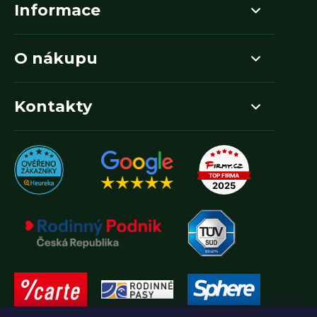
Informace
O nákupu
Kontakty