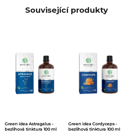
Související produkty
Green idea Astragalus -
Green idea Cordyceps -
bezlihová tinktura 100 ml
bezlihová tinktura 100 ml