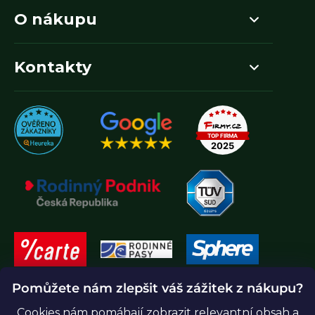
O nákupu
Kontakty
Pomůžete nám zlepšit váš zážitek z nákupu?
Cookies nám pomáhají zobrazit relevantní obsah a