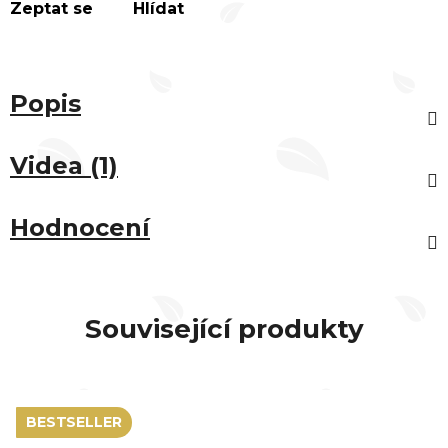
Zeptat se
Hlídat
Popis
Videa (1)
Hodnocení
Související produkty
BESTSELLER