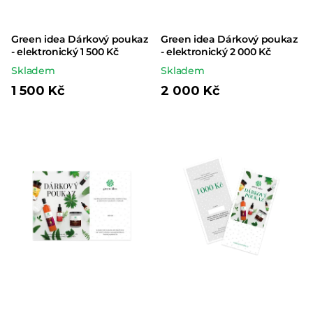
Green idea Dárkový poukaz
Green idea Dárkový poukaz
- elektronický 1 500 Kč
- elektronický 2 000 Kč
Skladem
Skladem
1 500 Kč
2 000 Kč