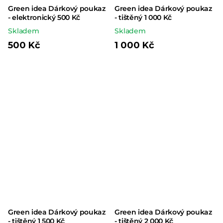
Green idea Dárkový poukaz
Green idea Dárkový poukaz
- elektronický 500 Kč
- tištěný 1 000 Kč
Skladem
Skladem
500 Kč
1 000 Kč
Green idea Dárkový poukaz
Green idea Dárkový poukaz
- tištěný 1 500 Kč
- tištěný 2 000 Kč