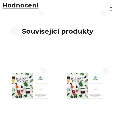
Hodnocení
Související produkty