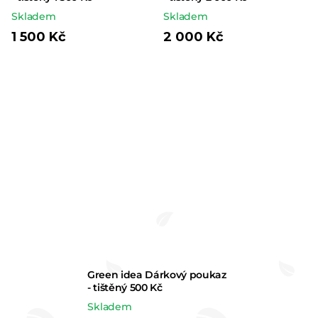
Skladem
Skladem
1 500 Kč
2 000 Kč
Green idea Dárkový poukaz
- tištěný 500 Kč
Skladem