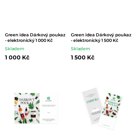
Green idea Dárkový poukaz
Green idea Dárkový poukaz
- elektronický 1 000 Kč
- elektronický 1 500 Kč
Skladem
Skladem
1 000 Kč
1 500 Kč