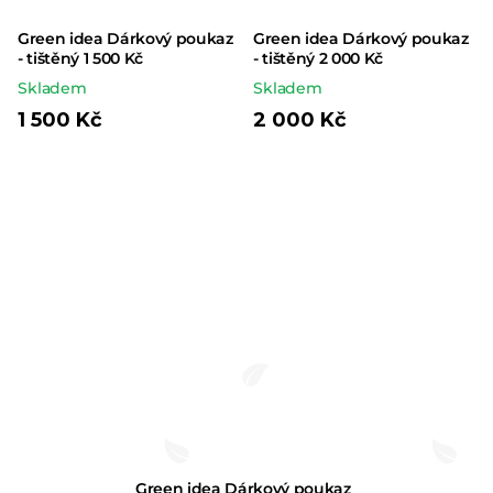
Green idea Dárkový poukaz
Green idea Dárkový poukaz
- tištěný 1 500 Kč
- tištěný 2 000 Kč
Skladem
Skladem
1 500 Kč
2 000 Kč
Green idea Dárkový poukaz