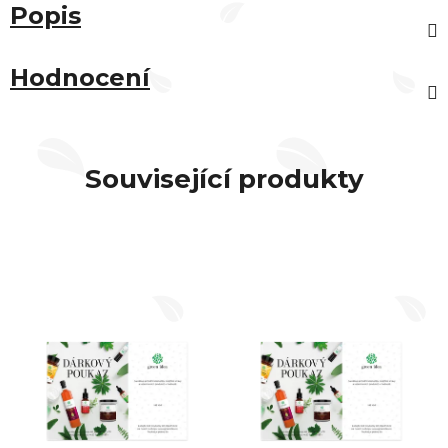
Popis
Hodnocení
Související produkty