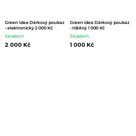
Green idea Dárkový poukaz
Green idea Dárkový poukaz
- elektronický 2 000 Kč
- tištěný 1 000 Kč
Skladem
Skladem
2 000 Kč
1 000 Kč