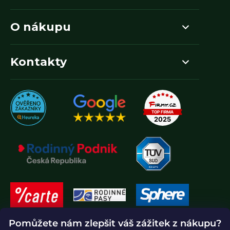
O nákupu
Kontakty
Pomůžete nám zlepšit váš zážitek z nákupu?