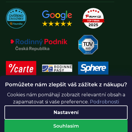
Pomůžete nám zlepšit váš zážitek z nákupu?
Cookies nám pomáhají zobrazit relevantní obsah a
zapamatovat si vaše preference.
Podrobnosti
Nastavení
Souhlasím