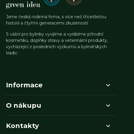
Jsme česká rodinná firma, s více než třicetiletou
historií a čtyřmi generacemi zkušeností.
S vášní pro bylinky vyvíjíme a vyrábíme přírodní
kosmetiku, doplňky stravy a veterinární produkty,
vycházející z posledních výzkumů a bylinářských
tradic.
Informace
O nákupu
Kontakty